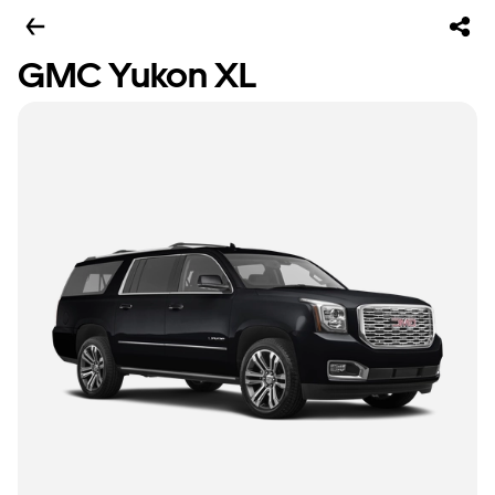
GMC Yukon XL