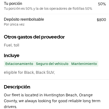
Tu porción
50%
Tu porción es 50% y la de los operadores de flotillas 50%
Depósito reembolsable
$800
Por única vez
Otros gastos del proveedor
Fuel, toll
Incluye
Estacionamiento
Seguro del vehículo
Mantenimiento
eligible for Black, Black SUV,
Descripción
Our fleet is located in Huntington Beach, Orange
County, we always looking for good reliable long term
drivers.