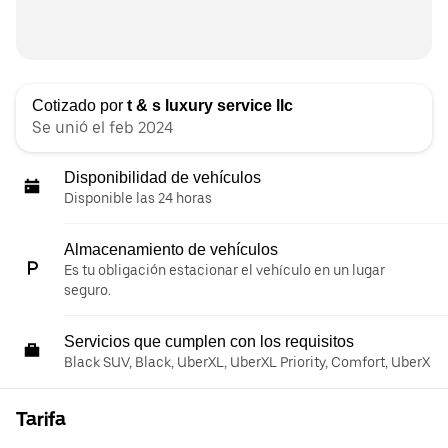
Cotizado por
t & s luxury service llc
Se unió el feb 2024
Disponibilidad de vehículos
Disponible las 24 horas
Almacenamiento de vehículos
Es tu obligación estacionar el vehículo en un lugar
seguro.
Servicios que cumplen con los requisitos
Black SUV, Black, UberXL, UberXL Priority, Comfort, UberX
Tarifa