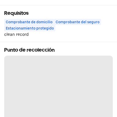
Requisitos
Comprobante de domicilio
Comprobante del seguro
Estacionamiento protegido
clean record
Punto de recolección