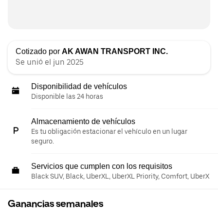
Cotizado por
AK AWAN TRANSPORT INC.
Se unió el jun 2025
Disponibilidad de vehículos
Disponible las 24 horas
Almacenamiento de vehículos
Es tu obligación estacionar el vehículo en un lugar
seguro.
Servicios que cumplen con los requisitos
Black SUV, Black, UberXL, UberXL Priority, Comfort, UberX
Ganancias semanales