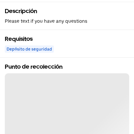
Descripción
Please text if you have any questions
Requisitos
Depósito de seguridad
Punto de recolección