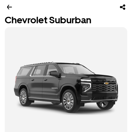
Chevrolet Suburban