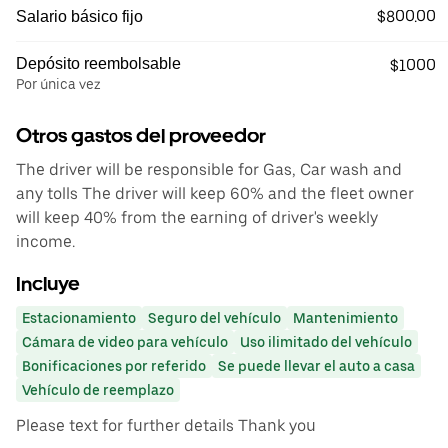
$800.00
Salario básico fijo
Depósito reembolsable
$1000
Por única vez
Otros gastos del proveedor
The driver will be responsible for Gas, Car wash and
any tolls The driver will keep 60% and the fleet owner
will keep 40% from the earning of driver's weekly
income.
Incluye
Estacionamiento
Seguro del vehículo
Mantenimiento
Cámara de video para vehículo
Uso ilimitado del vehículo
Bonificaciones por referido
Se puede llevar el auto a casa
Vehículo de reemplazo
Please text for further details Thank you