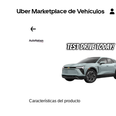
Uber Marketplace de Vehículos
Características del producto