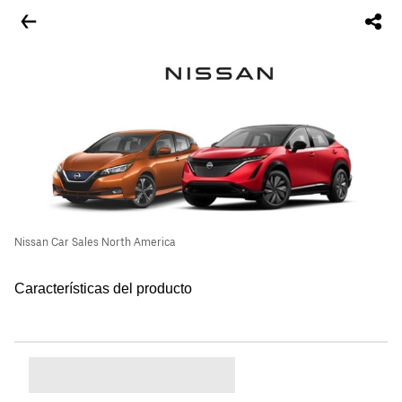
Nissan Car Sales North America
Características del producto