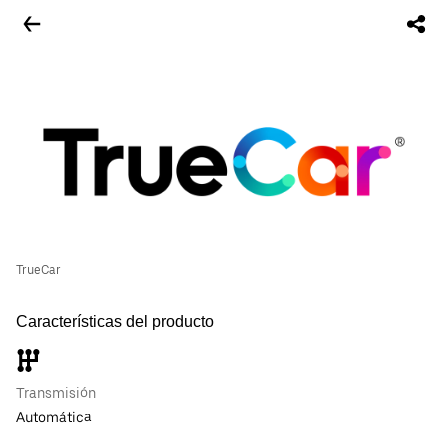
TrueCar
Características del producto
Transmisión
Automática