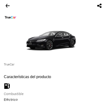
TrueCar
Características del producto
Combustible
Eléctrico