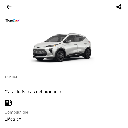
TrueCar
Características del producto
Combustible
Eléctrico