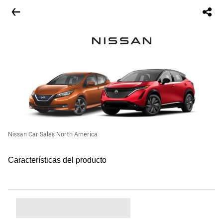
Nissan Car Sales North America
Características del producto