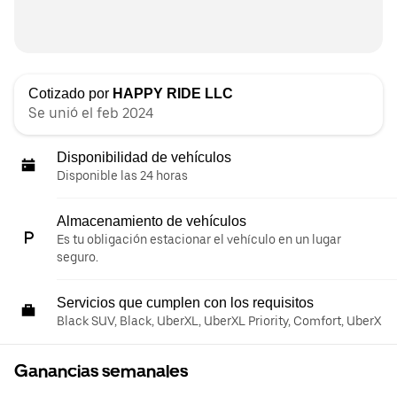
Cotizado por
HAPPY RIDE LLC
Se unió el feb 2024
Disponibilidad de vehículos
Disponible las 24 horas
Almacenamiento de vehículos
Es tu obligación estacionar el vehículo en un lugar
seguro.
Servicios que cumplen con los requisitos
Black SUV, Black, UberXL, UberXL Priority, Comfort, UberX
Ganancias semanales