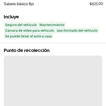
$825.00
Salario básico fijo
Incluye
Seguro del vehículo
Mantenimiento
Cámara de video para vehículo
Uso ilimitado del vehículo
Se puede llevar el auto a casa
Punto de recolección