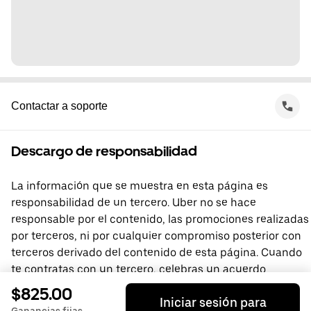
Contactar a soporte
Descargo de responsabilidad
La información que se muestra en esta página es
responsabilidad de un tercero. Uber no se hace
responsable por el contenido, las promociones realizadas
por terceros, ni por cualquier compromiso posterior con
terceros derivado del contenido de esta página. Cuando
te contratas con un tercero, celebras un acuerdo
directamente con él, del que Uber no forma parte. Si
$825.00
Iniciar sesión para
tienes preguntas, comunícate directamente con el