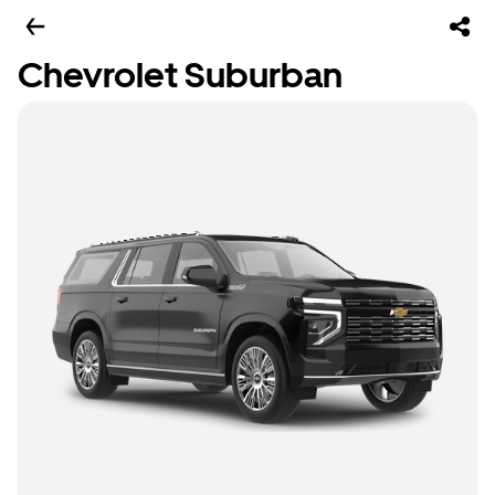
Chevrolet Suburban