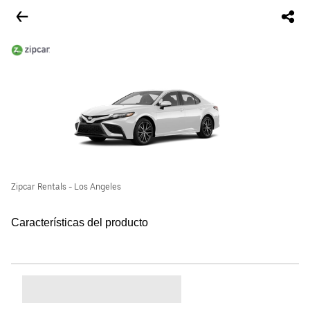
Zipcar Rentals - Los Angeles
Características del producto