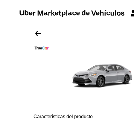
Uber Marketplace de Vehículos
Características del producto