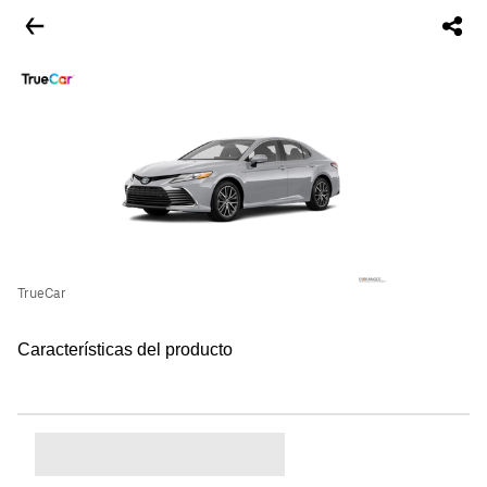
TrueCar
Características del producto