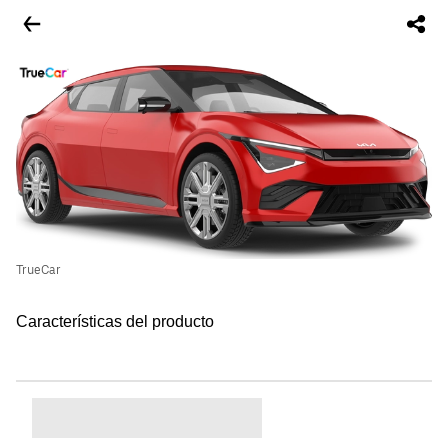
TrueCar
Características del producto