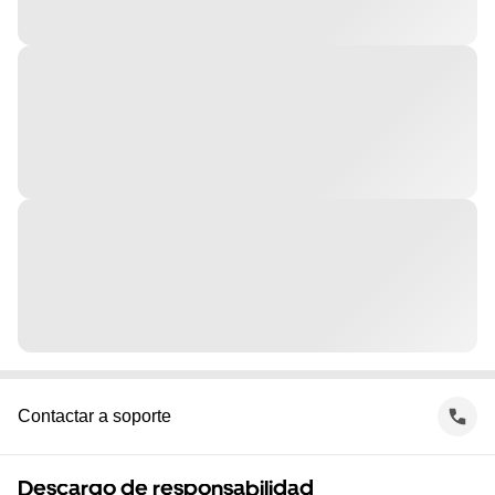
Contactar a soporte
Descargo de responsabilidad