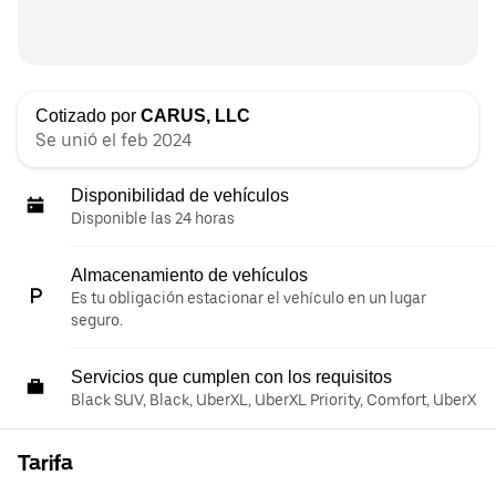
Cotizado por
CARUS, LLC
Se unió el feb 2024
Disponibilidad de vehículos
Disponible las 24 horas
Almacenamiento de vehículos
Es tu obligación estacionar el vehículo en un lugar
seguro.
Servicios que cumplen con los requisitos
Black SUV, Black, UberXL, UberXL Priority, Comfort, UberX
Tarifa