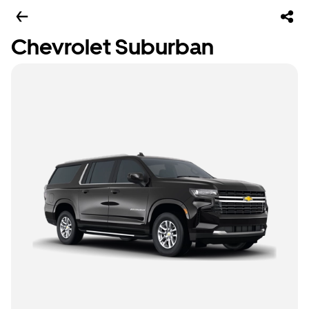
Chevrolet Suburban