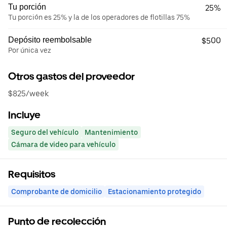
Tu porción
25%
Tu porción es 25% y la de los operadores de flotillas 75%
Depósito reembolsable
$500
Por única vez
Otros gastos del proveedor
$825/week
Incluye
Seguro del vehículo
Mantenimiento
Cámara de video para vehículo
Requisitos
Comprobante de domicilio
Estacionamiento protegido
Punto de recolección