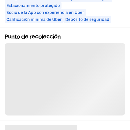
Estacionamiento protegido
Socio de la App con experiencia en Uber
Calificación mínima de Uber
Depósito de seguridad
Punto de recolección