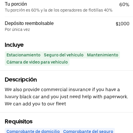
Tu porción
60%
Tu porción es 60% y la de los operadores de flotillas 40%
Depósito reembolsable
$1000
Por única vez
Incluye
Estacionamiento
Seguro del vehículo
Mantenimiento
Cámara de video para vehículo
Descripción
We also provide commercial insurance if you have a
luxury black car and you just need help with paperwork.
We can add you to our fleet
Requisitos
Comprobante de domicilio
Comprobante del seguro