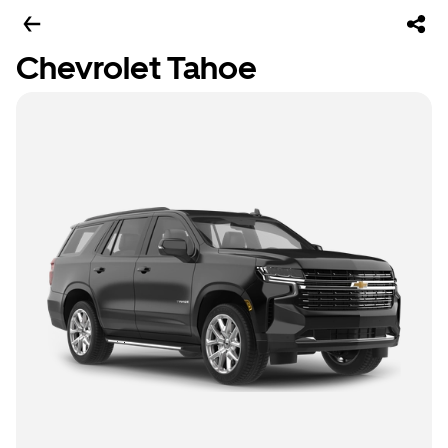
Chevrolet Tahoe