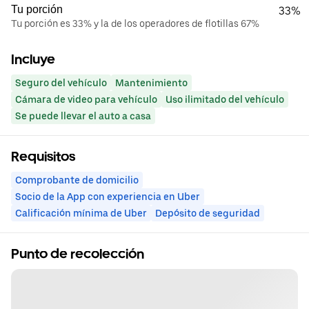
Tu porción
33%
Tu porción es 33% y la de los operadores de flotillas 67%
Incluye
Seguro del vehículo
Mantenimiento
Cámara de video para vehículo
Uso ilimitado del vehículo
Se puede llevar el auto a casa
Requisitos
Comprobante de domicilio
Socio de la App con experiencia en Uber
Calificación mínima de Uber
Depósito de seguridad
Punto de recolección