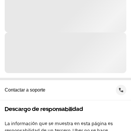
Contactar a soporte
Descargo de responsabilidad
La información que se muestra en esta página es
responsabilidad de un tercero. Uber no se hace