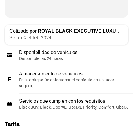
Cotizado por
ROYAL BLACK EXECUTIVE LUXURIOUS TRANSPORTATION LLC
Se unió el feb 2024
Disponibilidad de vehículos
Disponible las 24 horas
Almacenamiento de vehículos
Es tu obligación estacionar el vehículo en un lugar
seguro.
Servicios que cumplen con los requisitos
Black SUV, Black, UberXL, UberXL Priority, Comfort, UberX
Tarifa