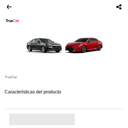
TrueCar
Características del producto