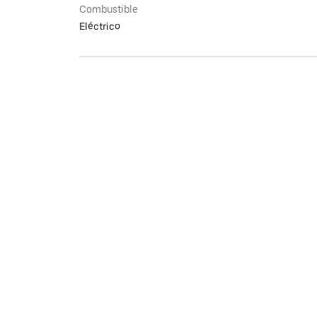
Combustible
Eléctrico