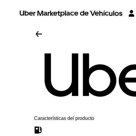
Uber Marketplace de Vehículos
Características del producto