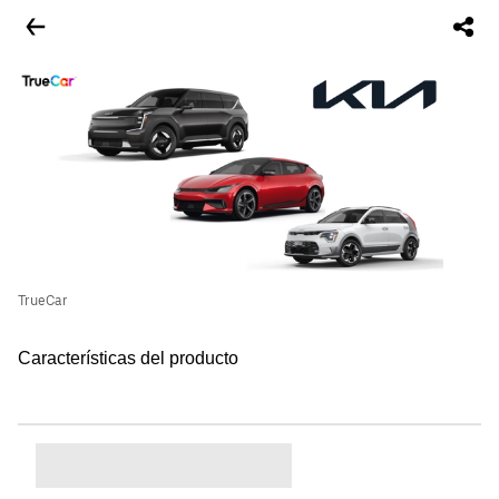
TrueCar
Características del producto