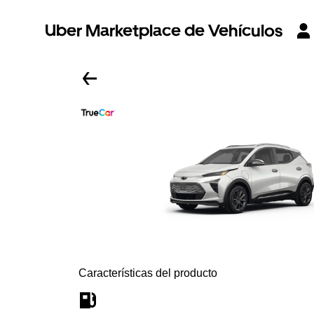
Uber Marketplace de Vehículos
Características del producto