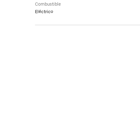
Combustible
Eléctrico