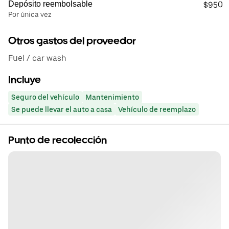
Depósito reembolsable
$950
Por única vez
Otros gastos del proveedor
Fuel / car wash
Incluye
Seguro del vehículo
Mantenimiento
Se puede llevar el auto a casa
Vehículo de reemplazo
Punto de recolección