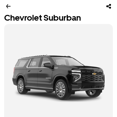
Chevrolet Suburban