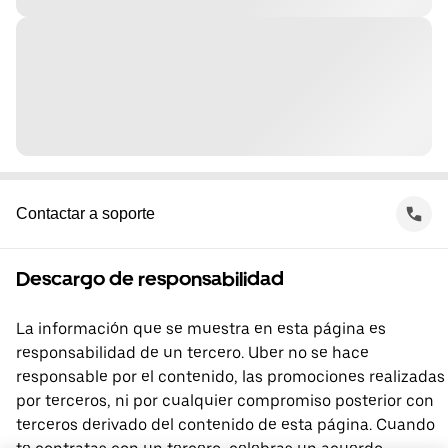
Contactar a soporte
Descargo de responsabilidad
La información que se muestra en esta página es
responsabilidad de un tercero. Uber no se hace
responsable por el contenido, las promociones realizadas
por terceros, ni por cualquier compromiso posterior con
terceros derivado del contenido de esta página. Cuando