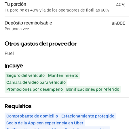
Tu porción
40%
Tu porción es 40% y la de los operadores de flotillas 60%
Depósito reembolsable
$5000
Por única vez
Otros gastos del proveedor
Fuel
Incluye
Seguro del vehículo
Mantenimiento
Cámara de video para vehículo
Promociones por desempeño
Bonificaciones por referido
Requisitos
Comprobante de domicilio
Estacionamiento protegido
Socio de la App con experiencia en Uber