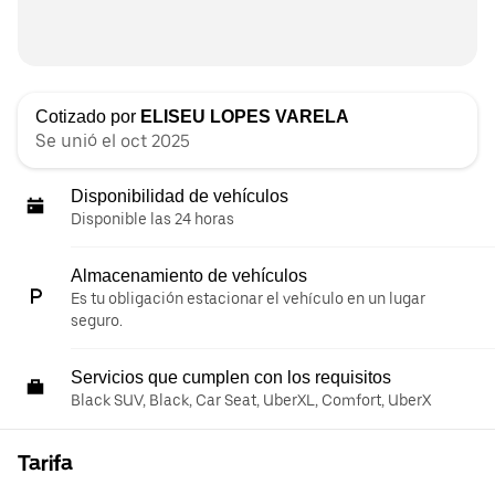
Cotizado por
ELISEU LOPES VARELA
Se unió el oct 2025
Disponibilidad de vehículos
Disponible las 24 horas
Almacenamiento de vehículos
Es tu obligación estacionar el vehículo en un lugar
seguro.
Servicios que cumplen con los requisitos
Black SUV, Black, Car Seat, UberXL, Comfort, UberX
Tarifa