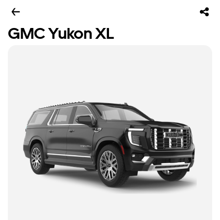
GMC Yukon XL