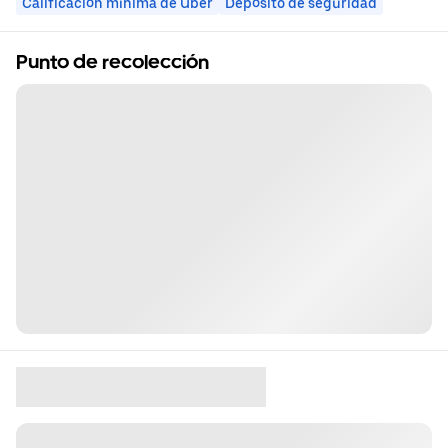
Calificación mínima de Uber
Depósito de seguridad
Punto de recolección