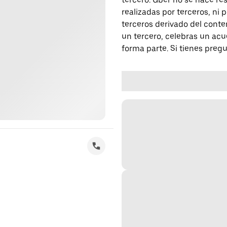
realizadas por terceros, ni
terceros derivado del conte
un tercero, celebras un acu
forma parte. Si tienes preg