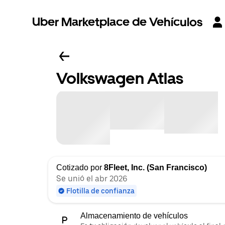
Uber Marketplace de Vehículos
Volkswagen Atlas
Cotizado por
8Fleet, Inc. (San Francisco)
Se unió el abr 2026
Flotilla de confianza
Almacenamiento de vehículos