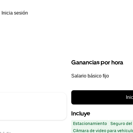
Inicia sesión
Ganancias por hora
Salario básico fijo
Ini
Incluye
Estacionamiento
Seguro del
Cámara de video para vehícul