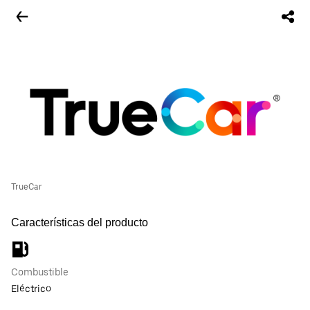
TrueCar
Características del producto
Combustible
Eléctrico