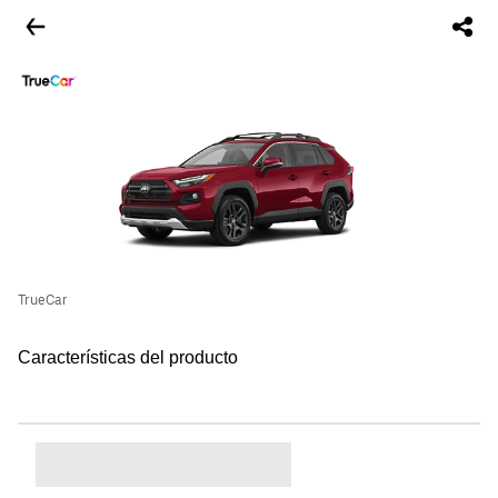
TrueCar
Características del producto