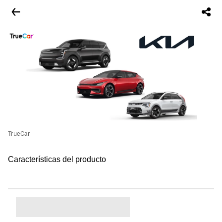
TrueCar
Características del producto