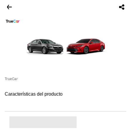
TrueCar
Características del producto