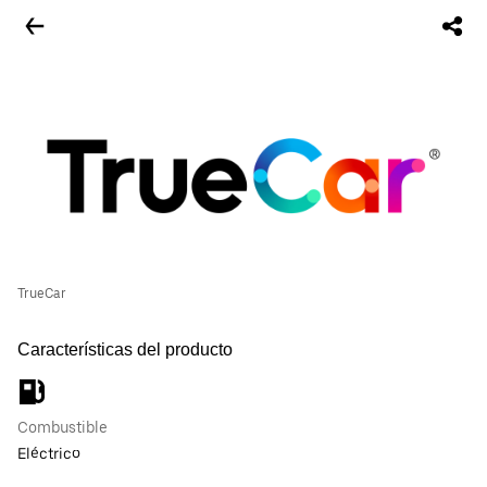
TrueCar
Características del producto
Combustible
Eléctrico