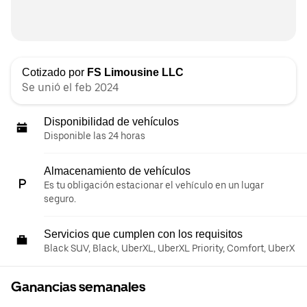
Cotizado por
FS Limousine LLC
Se unió el feb 2024
Disponibilidad de vehículos
Disponible las 24 horas
Almacenamiento de vehículos
Es tu obligación estacionar el vehículo en un lugar
seguro.
Servicios que cumplen con los requisitos
Black SUV, Black, UberXL, UberXL Priority, Comfort, UberX
Ganancias semanales