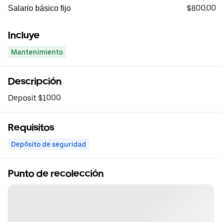
$800.00
Salario básico fijo
Incluye
Mantenimiento
Descripción
Deposit $1000
Requisitos
Depósito de seguridad
Punto de recolección