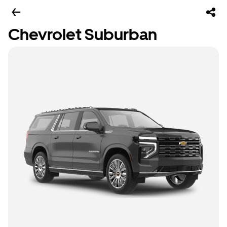
Chevrolet Suburban