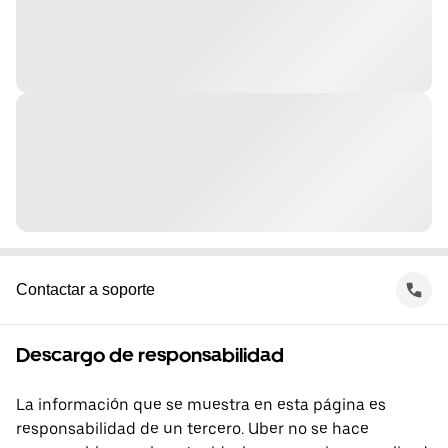
Contactar a soporte
Descargo de responsabilidad
La información que se muestra en esta página es
responsabilidad de un tercero. Uber no se hace