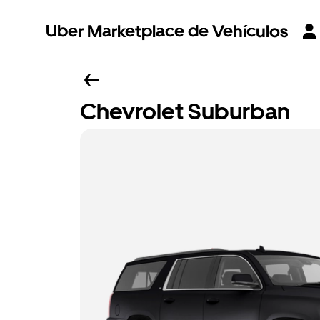
Uber Marketplace de Vehículos
Chevrolet Suburban