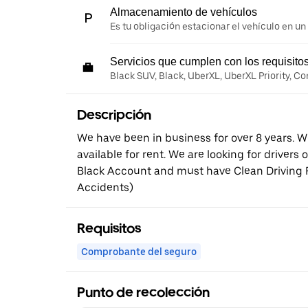
Almacenamiento de vehículos
Es tu obligación estacionar el vehículo en un
Servicios que cumplen con los requisito
Black SUV, Black, UberXL, UberXL Priority, C
Descripción
We have been in business for over 8 years. W
available for rent. We are looking for drivers
Black Account and must have Clean Driving R
Accidents)
Requisitos
Comprobante del seguro
Punto de recolección