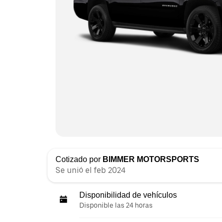
Cotizado por
BIMMER MOTORSPORTS
Se unió el feb 2024
Disponibilidad de vehículos
Disponible las 24 horas