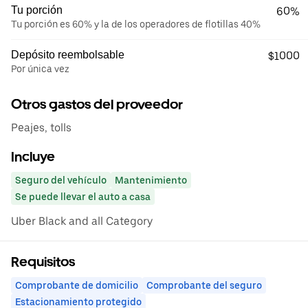
Tu porción
60%
Tu porción es 60% y la de los operadores de flotillas 40%
Depósito reembolsable
$1000
Por única vez
Otros gastos del proveedor
Peajes, tolls
Incluye
Seguro del vehículo
Mantenimiento
Se puede llevar el auto a casa
Uber Black and all Category
Requisitos
Comprobante de domicilio
Comprobante del seguro
Estacionamiento protegido