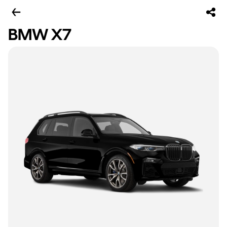
BMW X7