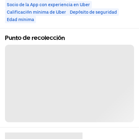
Socio de la App con experiencia en Uber
Calificación mínima de Uber
Depósito de seguridad
Edad mínima
Punto de recolección