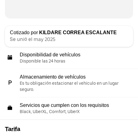
Cotizado por
KILDARE CORREA ESCALANTE
Se unió el may 2025
Disponibilidad de vehículos
Disponible las 24 horas
Almacenamiento de vehículos
Es tu obligación estacionar el vehículo en un lugar
seguro.
Servicios que cumplen con los requisitos
Black, UberXL, Comfort, UberX
Tarifa