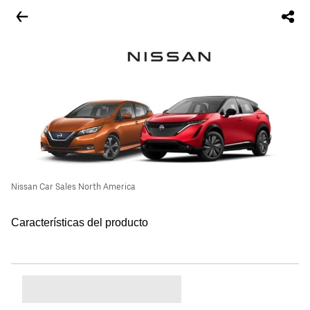
Nissan Car Sales North America
Características del producto