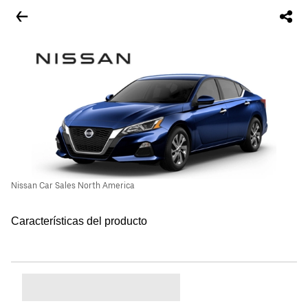
Nissan Car Sales North America
Características del producto