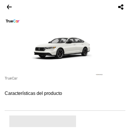
TrueCar
Características del producto