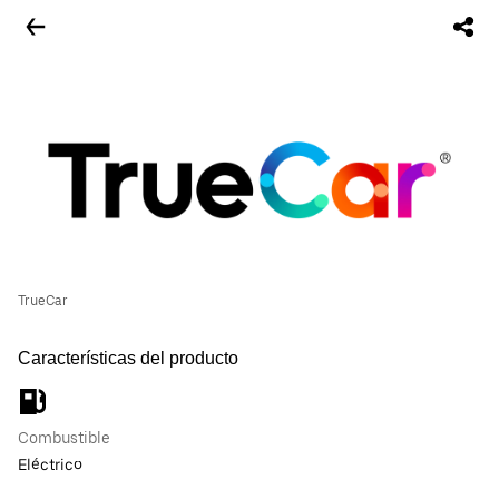
TrueCar
Características del producto
Combustible
Eléctrico