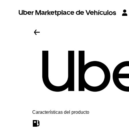
Uber Marketplace de Vehículos
Características del producto