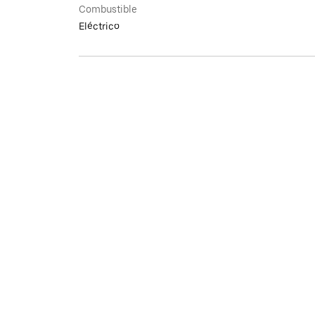
Combustible
Eléctrico