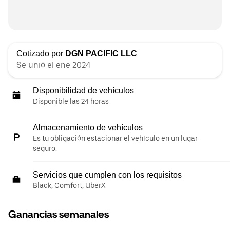
Cotizado por
DGN PACIFIC LLC
Se unió el ene 2024
Disponibilidad de vehículos
Disponible las 24 horas
Almacenamiento de vehículos
Es tu obligación estacionar el vehículo en un lugar
seguro.
Servicios que cumplen con los requisitos
Black, Comfort, UberX
Ganancias semanales