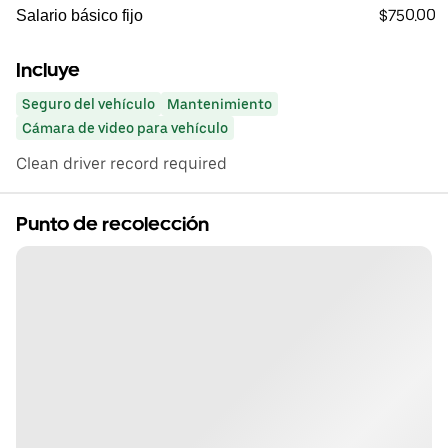
$750.00
Salario básico fijo
Incluye
Seguro del vehículo
Mantenimiento
Cámara de video para vehículo
Clean driver record required
Punto de recolección