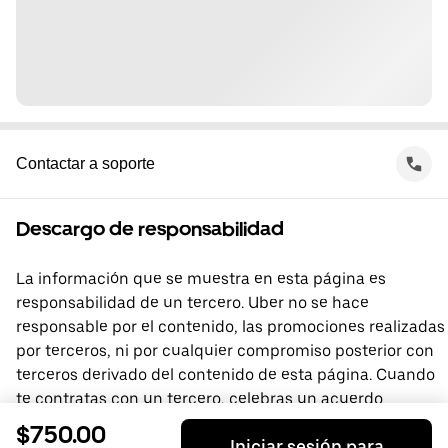
Contactar a soporte
Descargo de responsabilidad
La información que se muestra en esta página es
responsabilidad de un tercero. Uber no se hace
responsable por el contenido, las promociones realizadas
por terceros, ni por cualquier compromiso posterior con
terceros derivado del contenido de esta página. Cuando
te contratas con un tercero, celebras un acuerdo
directamente con él, del que Uber no forma parte. Si
$750.00
Iniciar sesión para
tienes preguntas, comunícate directamente con el