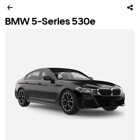
BMW 5-Series 530e