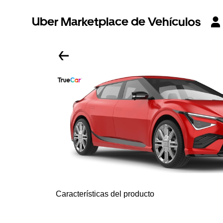
Uber Marketplace de Vehículos
Características del producto