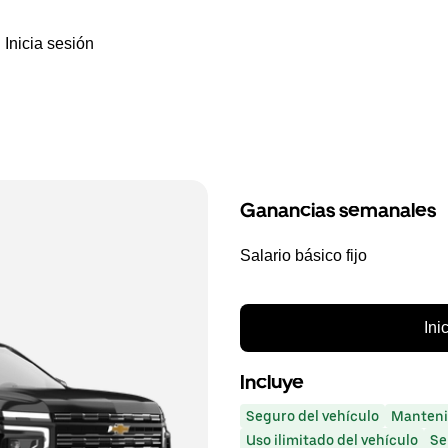
Inicia sesión
Ganancias semanales
Salario básico fijo
Ini
Incluye
Seguro del vehículo
Manteni
Uso ilimitado del vehículo
Se