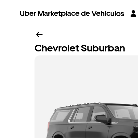
Uber Marketplace de Vehículos
Chevrolet Suburban