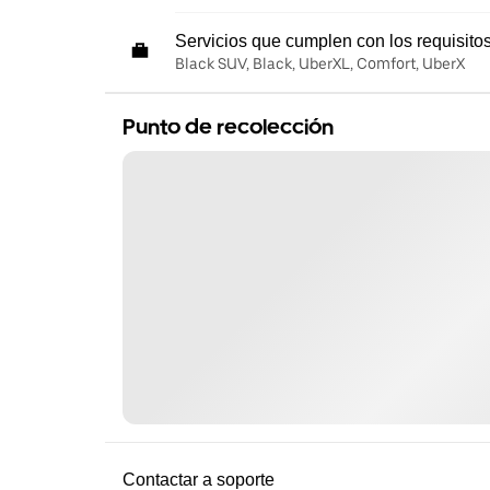
Servicios que cumplen con los requisito
Black SUV, Black, UberXL, Comfort, UberX
Punto de recolección
Contactar a soporte