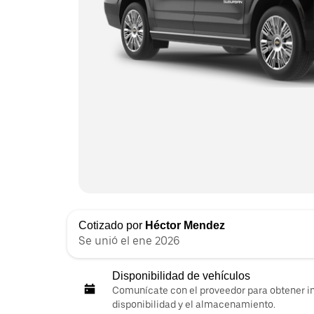
Cotizado por
Héctor Mendez
Se unió el ene 2026
Disponibilidad de vehículos
Comunícate con el proveedor para obtener i
disponibilidad y el almacenamiento.