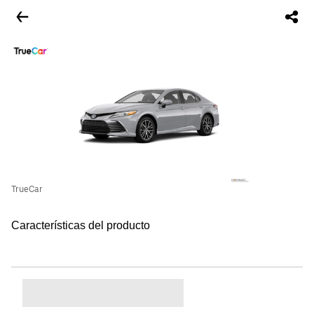
TrueCar
Características del producto