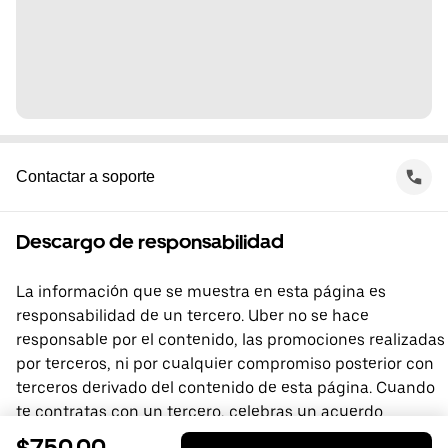
Contactar a soporte
Descargo de responsabilidad
La información que se muestra en esta página es
responsabilidad de un tercero. Uber no se hace
responsable por el contenido, las promociones realizadas
por terceros, ni por cualquier compromiso posterior con
terceros derivado del contenido de esta página. Cuando
te contratas con un tercero, celebras un acuerdo
directamente con él, del que Uber no forma parte. Si
$750.00