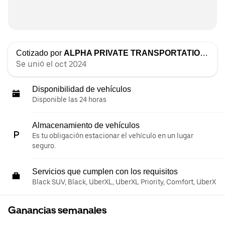
Cotizado por
ALPHA PRIVATE TRANSPORTATION LLC
Se unió el oct 2024
Disponibilidad de vehículos
Disponible las 24 horas
Almacenamiento de vehículos
Es tu obligación estacionar el vehículo en un lugar
seguro.
Servicios que cumplen con los requisitos
Black SUV, Black, UberXL, UberXL Priority, Comfort, UberX
Ganancias semanales