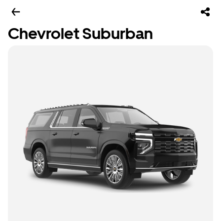
Chevrolet Suburban