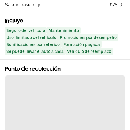
$750.00
Salario básico fijo
Incluye
Seguro del vehículo
Mantenimiento
Uso ilimitado del vehículo
Promociones por desempeño
Bonificaciones por referido
Formación pagada
Se puede llevar el auto a casa
Vehículo de reemplazo
Punto de recolección