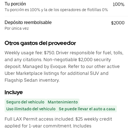
Tu porción
100%
Tu porción es 100% y la de los operadores de flotillas 0%
Depósito reembolsable
$2000
Por única vez
Otros gastos del proveedor
Weekly usage fee: $750. Driver responsible for fuel, tolls,
and any citations. Non-negotiable $2,000 security
deposit. Managed by Evoque. Refer to our other active
Uber Marketplace listings for additional SUV and
Flagship Sedan inventory.
Incluye
Seguro del vehículo
Mantenimiento
Uso ilimitado del vehículo
Se puede llevar el auto a casa
Full LAX Permit access included. $25 weekly credit
applied for 1-year commitment. Includes