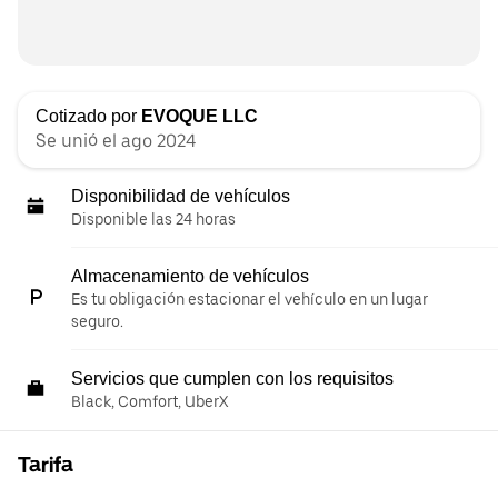
Cotizado por
EVOQUE LLC
Se unió el ago 2024
Disponibilidad de vehículos
Disponible las 24 horas
Almacenamiento de vehículos
Es tu obligación estacionar el vehículo en un lugar
seguro.
Servicios que cumplen con los requisitos
Black, Comfort, UberX
Tarifa