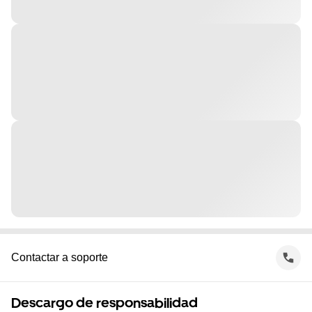
Contactar a soporte
Descargo de responsabilidad