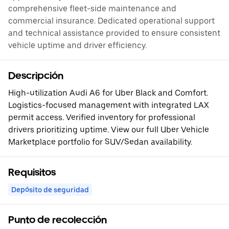
comprehensive fleet-side maintenance and
commercial insurance. Dedicated operational support
and technical assistance provided to ensure consistent
vehicle uptime and driver efficiency.
Descripción
High-utilization Audi A6 for Uber Black and Comfort.
Logistics-focused management with integrated LAX
permit access. Verified inventory for professional
drivers prioritizing uptime. View our full Uber Vehicle
Marketplace portfolio for SUV/Sedan availability.
Requisitos
Depósito de seguridad
Punto de recolección