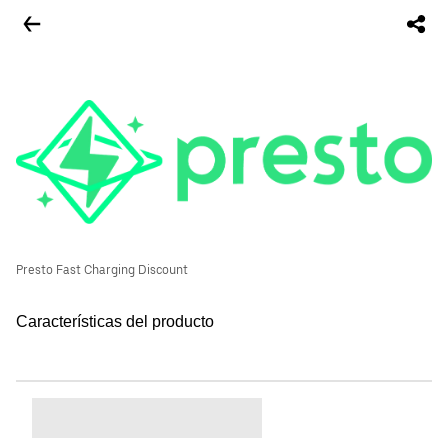
Presto Fast Charging Discount
Características del producto