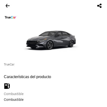
TrueCar
Características del producto
Combustible
Combustible