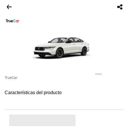
TrueCar
Características del producto