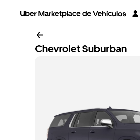
Uber Marketplace de Vehículos
Chevrolet Suburban