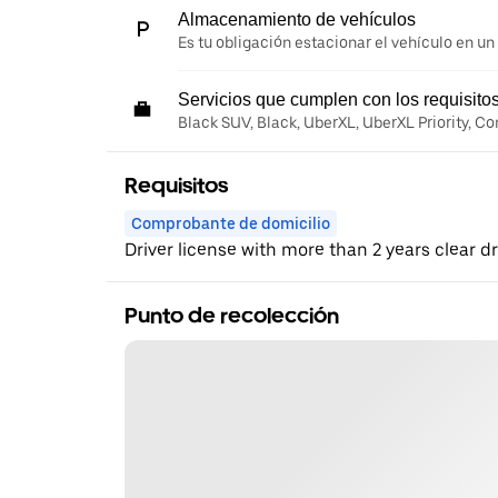
Almacenamiento de vehículos
Es tu obligación estacionar el vehículo en un
Servicios que cumplen con los requisito
Black SUV, Black, UberXL, UberXL Priority, C
Requisitos
Comprobante de domicilio
Driver license with more than 2 years clear d
Punto de recolección