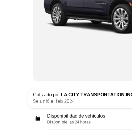
Cotizado por
LA CITY TRANSPORTATION IN
Se unió el feb 2024
Disponibilidad de vehículos
Disponible las 24 horas