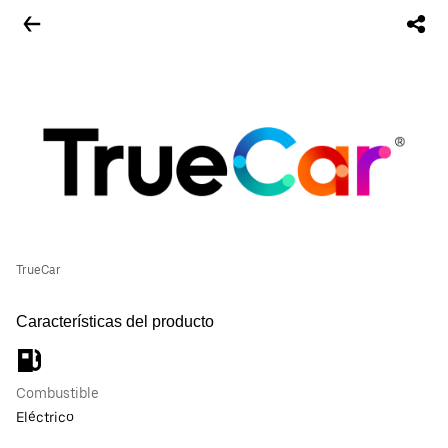
TrueCar
Características del producto
Combustible
Eléctrico