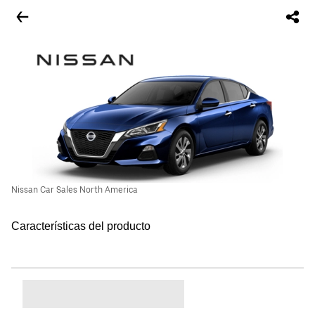
Nissan Car Sales North America
Características del producto