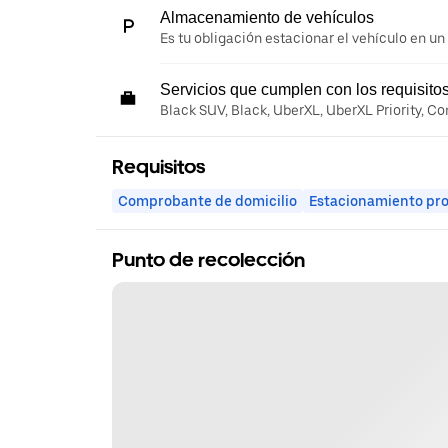
Almacenamiento de vehículos
Es tu obligación estacionar el vehículo en un
Servicios que cumplen con los requisito
Black SUV, Black, UberXL, UberXL Priority, C
Requisitos
Comprobante de domicilio
Estacionamiento pr
Punto de recolección