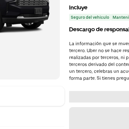
Incluye
Seguro del vehículo
Manteni
Descargo de responsa
La información que se mues
tercero. Uber no se hace re
realizadas por terceros, ni
terceros derivado del conte
un tercero, celebras un acu
forma parte. Si tienes preg