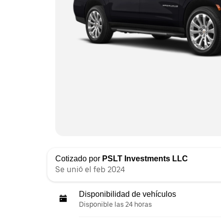
Cotizado por
PSLT Investments LLC
Se unió el feb 2024
Disponibilidad de vehículos
Disponible las 24 horas