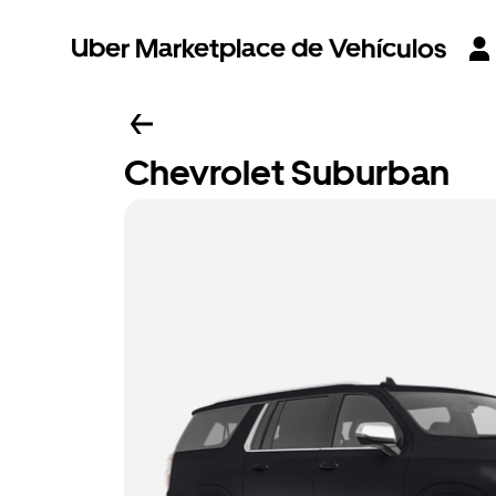
Uber Marketplace de Vehículos
Chevrolet Suburban