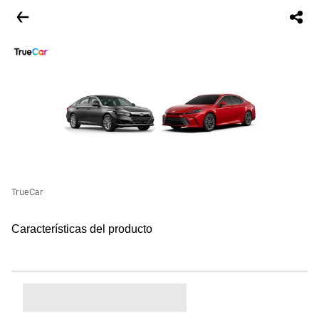
TrueCar
Características del producto